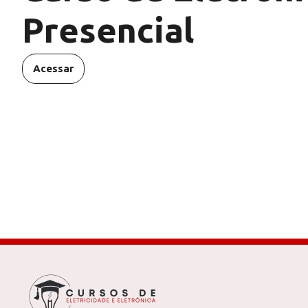
Presencial
Acessar