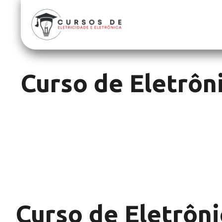
Curso de Eletrô
Curso de Eletrôni