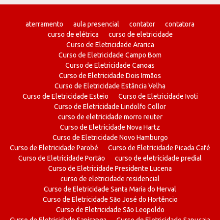
aterramento
aula presencial
contator
contatora
curso de elétrica
curso de eletricidade
Curso de Eletricidade Ararica
Curso de Eletricidade Campo Bom
Curso de Eletricidade Canoas
Curso de Eletricidade Dois Irmãos
Curso de Eletricidade Estância Velha
Curso de Eletricidade Esteio
Curso de Eletricidade Ivoti
Curso de Eletricidade Lindolfo Collor
curso de eletricidade morro reuter
Curso de Eletricidade Nova Hartz
Curso de Eletricidade Novo Hamburgo
Curso de Eletricidade Parobé
Curso de Eletricidade Picada Café
Curso de Eletricidade Portão
curso de eletricidade predial
Curso de Eletricidade Presidente Lucena
curso de eletricidade residencial
Curso de Eletricidade Santa Maria do Herval
Curso de Eletricidade São José do Hortêncio
Curso de Eletricidade São Leopoldo