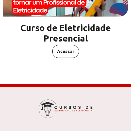
Curso de Eletricidade
Presencial
Acessar