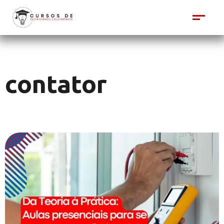
contator