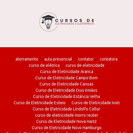
aterramento
aula presencial
contator
contatora
curso de elétrica
curso de eletricidade
Curso de Eletricidade Ararica
Curso de Eletricidade Campo Bom
Curso de Eletricidade Canoas
Curso de Eletricidade Dois Irmãos
Curso de Eletricidade Estância Velha
Curso de Eletricidade Esteio
Curso de Eletricidade Ivoti
Curso de Eletricidade Lindolfo Collor
curso de eletricidade morro reuter
Curso de Eletricidade Nova Hartz
Curso de Eletricidade Novo Hamburgo