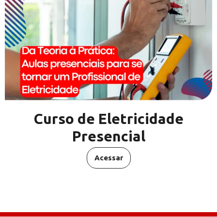
Curso de Eletricidade
Presencial
Acessar