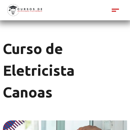
Curso de
Eletricista
Canoas