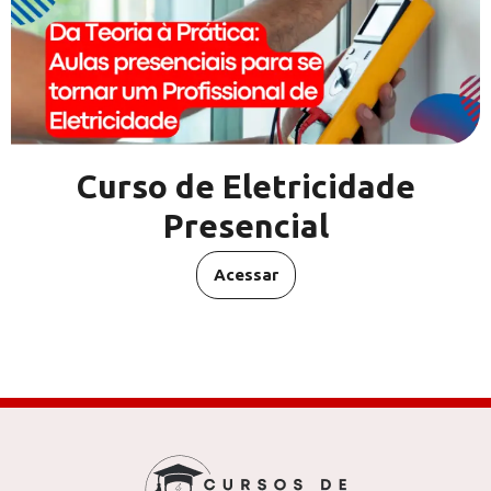
Curso de Eletricidade
Presencial
Acessar