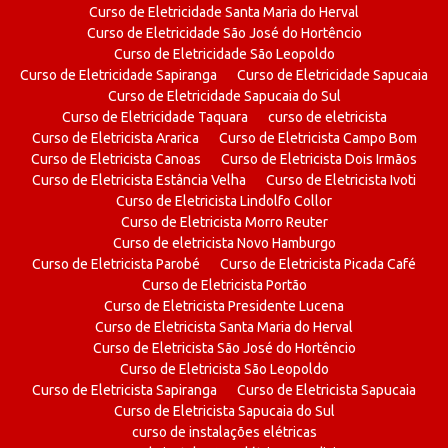
Curso de Eletricidade Santa Maria do Herval
Curso de Eletricidade São José do Hortêncio
Curso de Eletricidade São Leopoldo
Curso de Eletricidade Sapiranga
Curso de Eletricidade Sapucaia
Curso de Eletricidade Sapucaia do Sul
Curso de Eletricidade Taquara
curso de eletricista
Curso de Eletricista Ararica
Curso de Eletricista Campo Bom
Curso de Eletricista Canoas
Curso de Eletricista Dois Irmãos
Curso de Eletricista Estância Velha
Curso de Eletricista Ivoti
Curso de Eletricista Lindolfo Collor
Curso de Eletricista Morro Reuter
Curso de eletricista Novo Hamburgo
Curso de Eletricista Parobé
Curso de Eletricista Picada Café
Curso de Eletricista Portão
Curso de Eletricista Presidente Lucena
Curso de Eletricista Santa Maria do Herval
Curso de Eletricista São José do Hortêncio
Curso de Eletricista São Leopoldo
Curso de Eletricista Sapiranga
Curso de Eletricista Sapucaia
Curso de Eletricista Sapucaia do Sul
curso de instalações elétricas