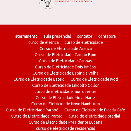
aterramento
aula presencial
contator
contatora
curso de elétrica
curso de eletricidade
Curso de Eletricidade Ararica
Curso de Eletricidade Campo Bom
Curso de Eletricidade Canoas
Curso de Eletricidade Dois Irmãos
Curso de Eletricidade Estância Velha
Curso de Eletricidade Esteio
Curso de Eletricidade Ivoti
Curso de Eletricidade Lindolfo Collor
curso de eletricidade morro reuter
Curso de Eletricidade Nova Hartz
Curso de Eletricidade Novo Hamburgo
Curso de Eletricidade Parobé
Curso de Eletricidade Picada Café
Curso de Eletricidade Portão
curso de eletricidade predial
Curso de Eletricidade Presidente Lucena
curso de eletricidade residencial