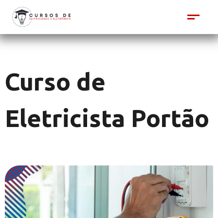
Curso de
Eletricista Portão