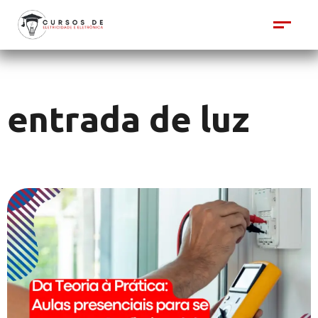
entrada de luz