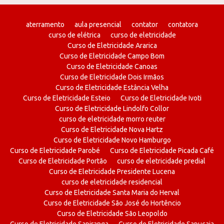
aterramento
aula presencial
contator
contatora
curso de elétrica
curso de eletricidade
Curso de Eletricidade Ararica
Curso de Eletricidade Campo Bom
Curso de Eletricidade Canoas
Curso de Eletricidade Dois Irmãos
Curso de Eletricidade Estância Velha
Curso de Eletricidade Esteio
Curso de Eletricidade Ivoti
Curso de Eletricidade Lindolfo Collor
curso de eletricidade morro reuter
Curso de Eletricidade Nova Hartz
Curso de Eletricidade Novo Hamburgo
Curso de Eletricidade Parobé
Curso de Eletricidade Picada Café
Curso de Eletricidade Portão
curso de eletricidade predial
Curso de Eletricidade Presidente Lucena
curso de eletricidade residencial
Curso de Eletricidade Santa Maria do Herval
Curso de Eletricidade São José do Hortêncio
Curso de Eletricidade São Leopoldo