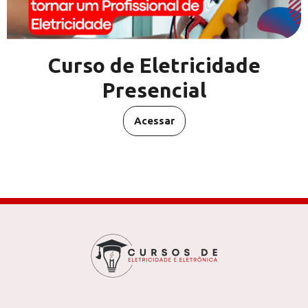
Curso de Eletricidade
Presencial
Acessar