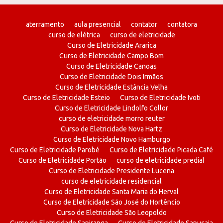
aterramento
aula presencial
contator
contatora
curso de elétrica
curso de eletricidade
Curso de Eletricidade Ararica
Curso de Eletricidade Campo Bom
Curso de Eletricidade Canoas
Curso de Eletricidade Dois Irmãos
Curso de Eletricidade Estância Velha
Curso de Eletricidade Esteio
Curso de Eletricidade Ivoti
Curso de Eletricidade Lindolfo Collor
curso de eletricidade morro reuter
Curso de Eletricidade Nova Hartz
Curso de Eletricidade Novo Hamburgo
Curso de Eletricidade Parobé
Curso de Eletricidade Picada Café
Curso de Eletricidade Portão
curso de eletricidade predial
Curso de Eletricidade Presidente Lucena
curso de eletricidade residencial
Curso de Eletricidade Santa Maria do Herval
Curso de Eletricidade São José do Hortêncio
Curso de Eletricidade São Leopoldo