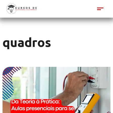
quadros