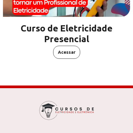
Curso de Eletricidade
Presencial
Acessar